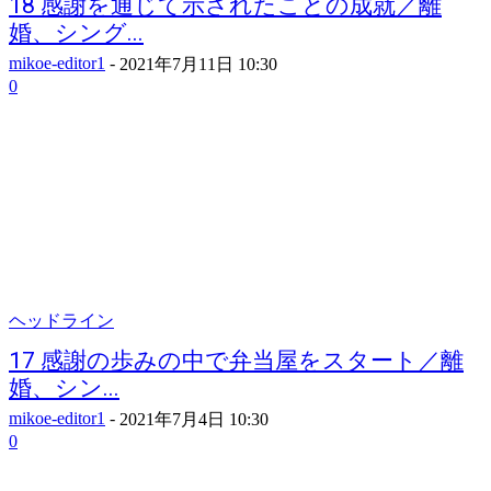
18 感謝を通じて示されたことの成就／離
婚、シング...
mikoe-editor1
-
2021年7月11日 10:30
0
ヘッドライン
17 感謝の歩みの中で弁当屋をスタート／離
婚、シン...
mikoe-editor1
-
2021年7月4日 10:30
0