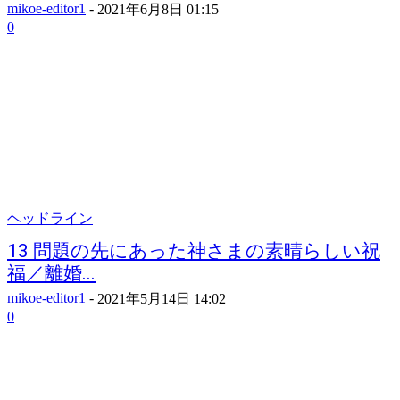
mikoe-editor1
-
2021年6月8日 01:15
0
ヘッドライン
13 問題の先にあった神さまの素晴らしい祝
福／離婚...
mikoe-editor1
-
2021年5月14日 14:02
0