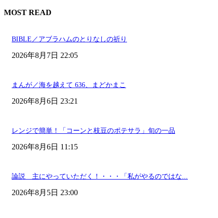
MOST READ
BIBLE／アブラハムのとりなしの祈り
2026年8月7日 22:05
まんが／海を越えて 636、まどかまこ
2026年8月6日 23:21
レンジで簡単！「コーンと枝豆のポテサラ」旬の一品
2026年8月6日 11:15
論説 主にやっていただく！・・・「私がやるのではな...
2026年8月5日 23:00