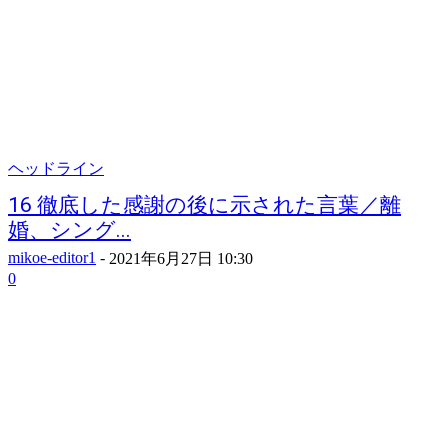
ヘッドライン
16 徹底した感謝の後に示された言葉／離
婚、シング...
mikoe-editor1
-
2021年6月27日 10:30
0