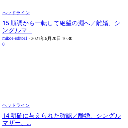
ヘッドライン
15 順調から一転して絶望の淵へ／離婚、シ
ングルマ...
mikoe-editor1
-
2021年6月20日 10:30
0
ヘッドライン
14 明確に与えられた確認／離婚、シングル
マザー、...