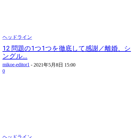
ヘッドライン
12 問題の1つ1つを徹底して感謝／離婚、シ
ングル...
mikoe-editor1
-
2021年5月8日 15:00
0
ヘッドライン