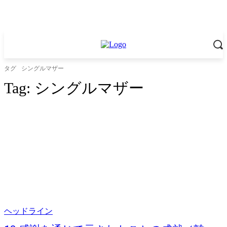
タグ
シングルマザー
Tag:
シングルマザー
ヘッドライン