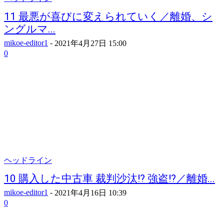
11 最悪が喜びに変えられていく／離婚、シ
ングルマ...
mikoe-editor1
-
2021年4月27日 15:00
0
ヘッドライン
10 購入した中古車 裁判沙汰!? 強盗!?／離婚...
mikoe-editor1
-
2021年4月16日 10:39
0