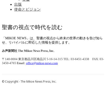
出版
使命とビジョン
聖書の視点で時代を読む
「MIKOE NEWS」は、聖書の視点から終末の世界の動きを告げ知ら
せ、リバイバルに即応した情報を提供します。
み声新聞社
The Mikoe News Press, Inc.
〒140-0004 東京都品川区南品川 5-16-14-315
TEL: 03-6451-4338 FAX: 03-
3450-4765
Email:
office@mikoe-news.com
© Copyright - The Mikoe News Press, Inc.