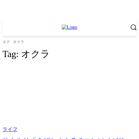
タグ
オクラ
Tag:
オクラ
ライフ