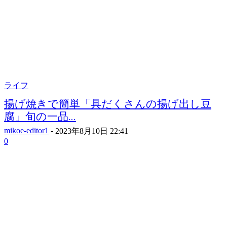
ライフ
揚げ焼きで簡単「具だくさんの揚げ出し豆
腐」旬の一品...
mikoe-editor1
-
2023年8月10日 22:41
0