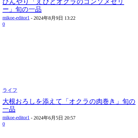
ひんやり「えびとオクラのコンソメゼリ
ー」旬の一品
mikoe-editor1
-
2024年8月9日 13:22
0
ライフ
大根おろしを添えて「オクラの肉巻き」旬の
一品
mikoe-editor1
-
2024年6月5日 20:57
0