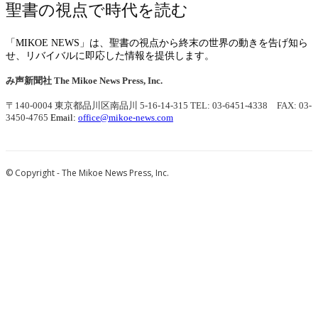
聖書の視点で時代を読む
「MIKOE NEWS」は、聖書の視点から終末の世界の動きを告げ知ら
せ、リバイバルに即応した情報を提供します。
み声新聞社
The Mikoe News Press, Inc.
〒140-0004 東京都品川区南品川 5-16-14-315
TEL: 03-6451-4338 FAX: 03-
3450-4765
Email:
office@mikoe-news.com
© Copyright - The Mikoe News Press, Inc.