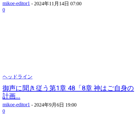
mikoe-editor1
-
2024年11月14日 07:00
0
ヘッドライン
御声に聞き従う第1章 48「8章 神はご自身の
計画...
mikoe-editor1
-
2024年9月6日 19:00
0