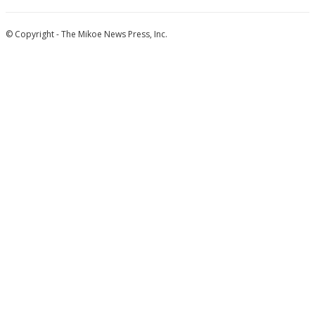
© Copyright - The Mikoe News Press, Inc.