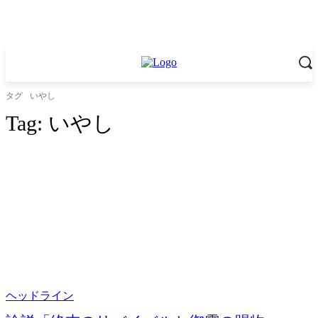
タグ
いやし
Tag:
いやし
ヘッドライン