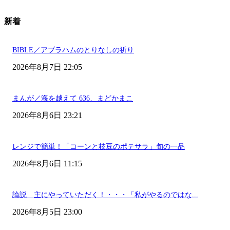
新着
BIBLE／アブラハムのとりなしの祈り
2026年8月7日 22:05
まんが／海を越えて 636、まどかまこ
2026年8月6日 23:21
レンジで簡単！「コーンと枝豆のポテサラ」旬の一品
2026年8月6日 11:15
論説 主にやっていただく！・・・「私がやるのではな...
2026年8月5日 23:00