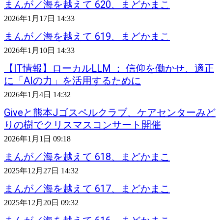
まんが／海を越えて 620、まどかまこ
2026年1月17日 14:33
まんが／海を越えて 619、まどかまこ
2026年1月10日 14:33
【IT情報】ローカルLLM ： 信仰を働かせ、適正
に「AIの力」を活用するために
2026年1月4日 14:32
Giveと熊本Jゴスペルクラブ、ケアセンターみど
りの樹でクリスマスコンサート開催
2026年1月1日 09:18
まんが／海を越えて 618、まどかまこ
2025年12月27日 14:32
まんが／海を越えて 617、まどかまこ
2025年12月20日 09:32