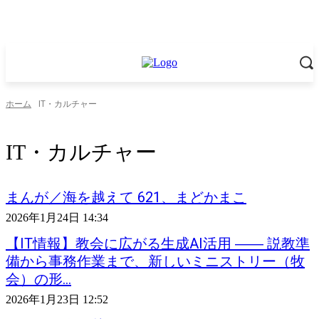
ホーム
IT・カルチャー
IT・カルチャー
まんが／海を越えて 621、まどかまこ
2026年1月24日 14:34
【IT情報】教会に広がる生成AI活用 ―― 説教準
備から事務作業まで、新しいミニストリー（牧
会）の形...
2026年1月23日 12:52