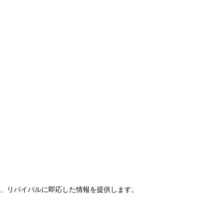
らせ、リバイバルに即応した情報を提供します。