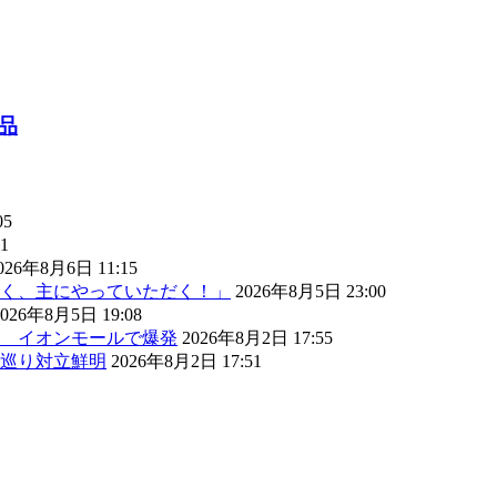
品
05
1
026年8月6日 11:15
く、主にやっていただく！」
2026年8月5日 23:00
2026年8月5日 19:08
） イオンモールで爆発
2026年8月2日 17:55
巡り対立鮮明
2026年8月2日 17:51