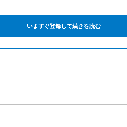
いますぐ登録して続きを読む