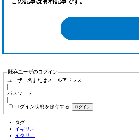
この記事は有料記事です。
既存ユーザのログイン
ユーザー名またはメールアドレス
パスワード
ログイン状態を保存する
タグ
イギリス
イタリア