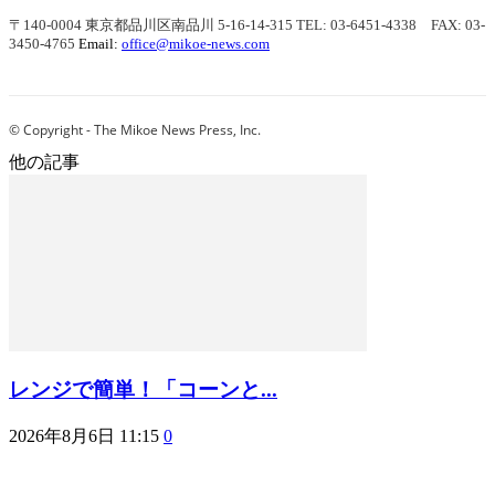
〒140-0004 東京都品川区南品川 5-16-14-315
TEL: 03-6451-4338 FAX: 03-
3450-4765
Email:
office@mikoe-news.com
© Copyright - The Mikoe News Press, Inc.
他の記事
レンジで簡単！「コーンと...
2026年8月6日 11:15
0