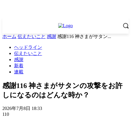
ホーム
伝えたいこと
感謝
感謝116 神さまがサタン...
ヘッドライン
伝えたいこと
感謝
新着
連載
感謝116 神さまがサタンの攻撃をお許
しになるのはどんな時か？
2026年7月8日 18:33
110