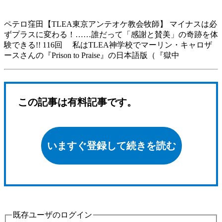
ペテロ窪田【TLEA東京アンテオケ教会牧師】 マイナスは必
ずプラスに変わる！……誰だって「感謝と賛美」の奇跡を体
験できる!! 116回 私はTLEA神学校でマーリン・キャロザ
ースさんの『Prison to Praise』の日本語版（『獄中
この記事は有料記事です。
いますぐ登録して続きを読む
既存ユーザのログイン