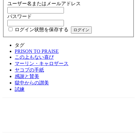
ユーザー名またはメールアドレス
パスワード
ログイン状態を保存する
タグ
PRISON TO PRAISE
この上もない喜び
マーリン・キャロザース
ヤコブの手紙
感謝と賛美
獄中からの讃美
試練