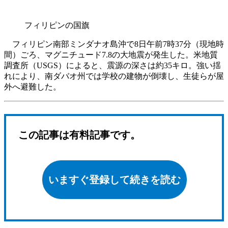
フィリピンの国旗
フィリピン南部ミンダナオ島沖で8日午前7時37分（現地時
間）ごろ、マグニチュード7.8の大地震が発生した。米地質
調査所（USGS）によると、震源の深さは約35キロ。強い揺
れにより、南ダバオ州では学校の建物が倒壊し、生徒らが屋
外へ避難した。
この記事は有料記事です。
いますぐ登録して続きを読む