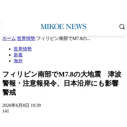
ホーム
世界情勢
フィリピン南部でM7.8の...
世界情勢
新着
海外
フィリピン南部でM7.8の大地震 津波
警報・注意報発令、日本沿岸にも影響
警戒
2026年6月8日 19:39
141