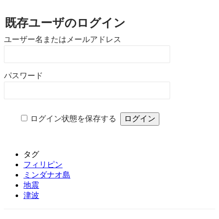
既存ユーザのログイン
ユーザー名またはメールアドレス
パスワード
ログイン状態を保存する
タグ
フィリピン
ミンダナオ島
地震
津波