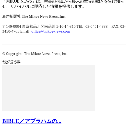
「MIKOE NEWS」は、聖書の視点から終末の世界の動きを告げ知ら
せ、リバイバルに即応した情報を提供します。
み声新聞社
The Mikoe News Press, Inc.
〒140-0004 東京都品川区南品川 5-16-14-315
TEL: 03-6451-4338 FAX: 03-
3450-4765
Email:
office@mikoe-news.com
© Copyright - The Mikoe News Press, Inc.
他の記事
BIBLE／アブラハムの...