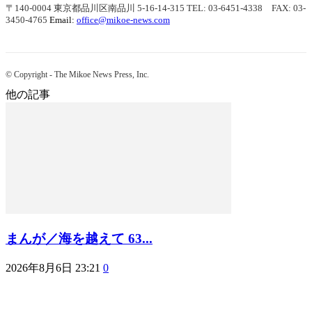
〒140-0004 東京都品川区南品川 5-16-14-315
TEL: 03-6451-4338 FAX: 03-
3450-4765
Email:
office@mikoe-news.com
© Copyright - The Mikoe News Press, Inc.
他の記事
まんが／海を越えて 63...
2026年8月6日 23:21
0