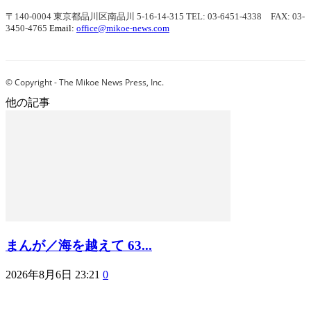
〒140-0004 東京都品川区南品川 5-16-14-315
TEL: 03-6451-4338 FAX: 03-
3450-4765
Email:
office@mikoe-news.com
© Copyright - The Mikoe News Press, Inc.
他の記事
まんが／海を越えて 63...
2026年8月6日 23:21
0