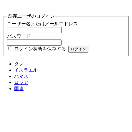
既存ユーザのログイン
ユーザー名またはメールアドレス
パスワード
ログイン状態を保存する
タグ
イスラエル
ハマス
ロシア
国連