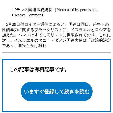
グテレス国連事務総長（Photo used by permission
Creative Commons）
5月29日付ロイター通信によると、国連は同日、紛争下の
性的暴力に関するブラックリストに、イスラエルとロシアを
加えた。ハマスはすでに同リストに掲載されており、これに
対し、イスラエルのダニー・ダノン国連大使は「政治的決定
であり、事実とかけ離れ
この記事は有料記事です。
いますぐ登録して続きを読む