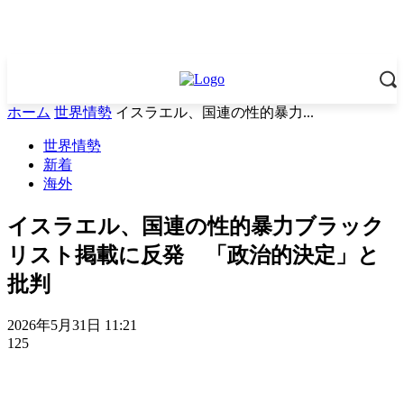
ホーム
世界情勢
イスラエル、国連の性的暴力...
世界情勢
新着
海外
イスラエル、国連の性的暴力ブラック
リスト掲載に反発 「政治的決定」と
批判
2026年5月31日 11:21
125