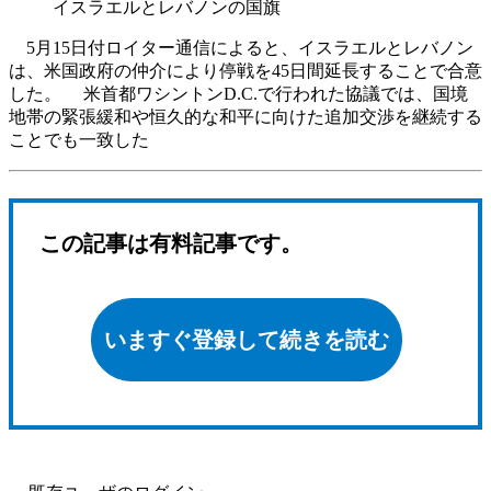
イスラエルとレバノンの国旗
5月15日付ロイター通信によると、イスラエルとレバノン
は、米国政府の仲介により停戦を45日間延長することで合意
した。 米首都ワシントンD.C.で行われた協議では、国境
地帯の緊張緩和や恒久的な和平に向けた追加交渉を継続する
ことでも一致した
この記事は有料記事です。
いますぐ登録して続きを読む