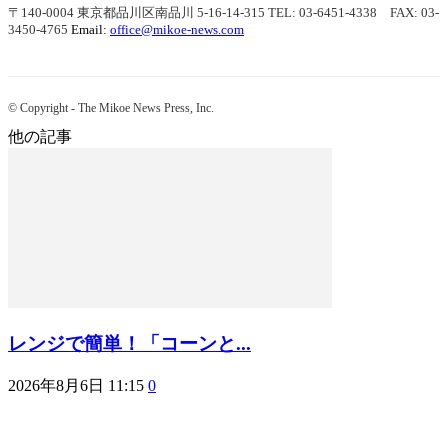
〒140-0004 東京都品川区南品川 5-16-14-315
TEL: 03-6451-4338 FAX: 03-
3450-4765
Email:
office@mikoe-news.com
© Copyright - The Mikoe News Press, Inc.
他の記事
レンジで簡単！「コーンと...
2026年8月6日 11:15
0