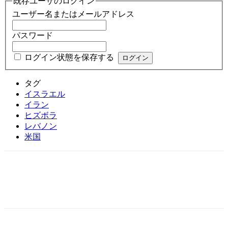
既存ユーザのログイン
ユーザー名またはメールアドレス
パスワード
ログイン状態を保存する
タグ
イスラエル
イラン
ヒズボラ
レバノン
米国