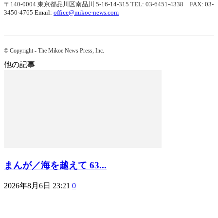
〒140-0004 東京都品川区南品川 5-16-14-315
TEL: 03-6451-4338 FAX: 03-
3450-4765
Email:
office@mikoe-news.com
© Copyright - The Mikoe News Press, Inc.
他の記事
まんが／海を越えて 63...
2026年8月6日 23:21
0