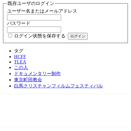
既存ユーザのログイン
ユーザー名またはメールアドレス
パスワード
ログイン状態を保存する
タグ
HCFF
TLEA
この人
ドキュメンタリー制作
東京町田教会
白馬クリスチャンフィルムフェスティバル