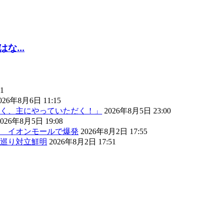
...
1
026年8月6日 11:15
く、主にやっていただく！」
2026年8月5日 23:00
2026年8月5日 19:08
） イオンモールで爆発
2026年8月2日 17:55
巡り対立鮮明
2026年8月2日 17:51