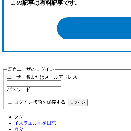
この記事は有料記事です。
既存ユーザのログイン
ユーザー名またはメールアドレス
パスワード
ログイン状態を保存する
タグ
イスラエル小須田恵
喜ぶ