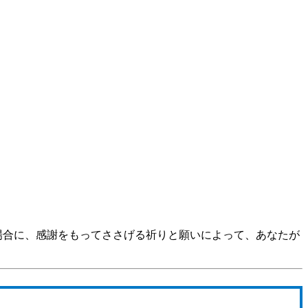
、あらゆる場合に、感謝をもってささげる祈りと願いによって、あなたが