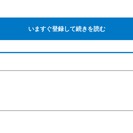
いますぐ登録して続きを読む