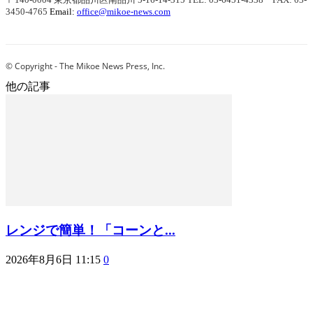
3450-4765
Email:
office@mikoe-news.com
© Copyright - The Mikoe News Press, Inc.
他の記事
レンジで簡単！「コーンと...
2026年8月6日 11:15
0