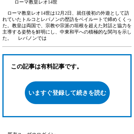
ローマ教皇レオ14世
ローマ教皇レオ14世は12月2日、就任後初の外遊として訪
れていたトルコとレバノンの歴訪をベイルートで締めくくっ
た。教皇は両国で、宗教や宗派の垣根を超えた対話と協力を
主導する姿勢を鮮明にし、中東和平への積極的な関与を示し
た。 レバノンでは
この記事は有料記事です。
いますぐ登録して続きを読む