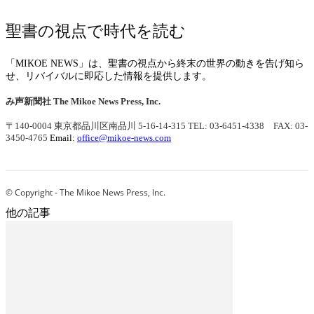
聖書の視点で時代を読む
「MIKOE NEWS」は、聖書の視点から終末の世界の動きを告げ知ら
せ、リバイバルに即応した情報を提供します。
み声新聞社
The Mikoe News Press, Inc.
〒140-0004 東京都品川区南品川 5-16-14-315
TEL: 03-6451-4338 FAX: 03-
3450-4765
Email:
office@mikoe-news.com
© Copyright - The Mikoe News Press, Inc.
他の記事