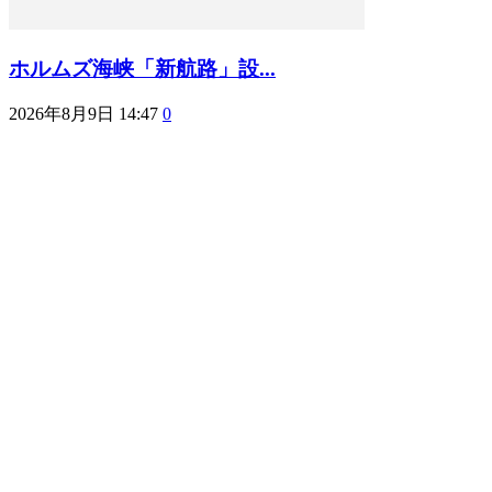
ホルムズ海峡「新航路」設...
2026年8月9日 14:47
0