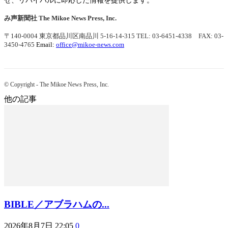
せ、リバイバルに即応した情報を提供します。
み声新聞社
The Mikoe News Press, Inc.
〒140-0004 東京都品川区南品川 5-16-14-315
TEL: 03-6451-4338 FAX: 03-
3450-4765
Email:
office@mikoe-news.com
© Copyright - The Mikoe News Press, Inc.
他の記事
BIBLE／アブラハムの...
2026年8月7日 22:05
0