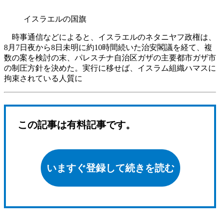
イスラエルの国旗
時事通信などによると、イスラエルのネタニヤフ政権は、
8月7日夜から8日未明に約10時間続いた治安閣議を経て、複
数の案を検討の末、パレスチナ自治区ガザの主要都市ガザ市
の制圧方針を決めた。実行に移せば、イスラム組織ハマスに
拘束されている人質に
この記事は有料記事です。
いますぐ登録して続きを読む