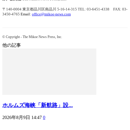
〒140-0004 東京都品川区南品川 5-16-14-315
TEL: 03-6451-4338 FAX: 03-
3450-4765
Email:
office@mikoe-news.com
© Copyright - The Mikoe News Press, Inc.
他の記事
ホルムズ海峡「新航路」設...
2026年8月9日 14:47
0