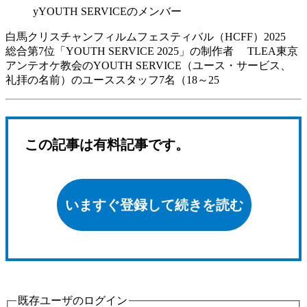
yYOUTH SERVICEのメンバー
白馬クリスチャンフィルムフェスティバル（HCFF）2025
総合第7位「YOUTH SERVICE 2025」の制作者 TLEA東京
アンテオケ教会のYOUTH SERVICE（ユース・サービス、
礼拝の名前）のユーススタッフ7名（18～25
この記事は有料記事です。
いますぐ登録して続きを読む
既存ユーザのログイン