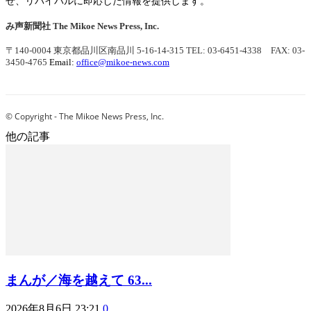
せ、リバイバルに即応した情報を提供します。
み声新聞社
The Mikoe News Press, Inc.
〒140-0004 東京都品川区南品川 5-16-14-315
TEL: 03-6451-4338 FAX: 03-
3450-4765
Email:
office@mikoe-news.com
© Copyright - The Mikoe News Press, Inc.
他の記事
まんが／海を越えて 63...
2026年8月6日 23:21
0