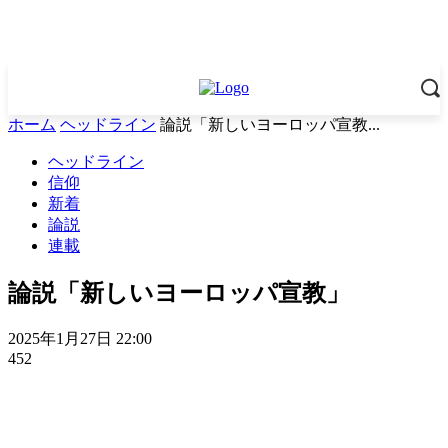
ホーム
ヘッドライン
論説「新しいヨーロッパ宣教...
ヘッドライン
信仰
新着
論説
連載
論説「新しいヨーロッパ宣教」
2025年1月27日 22:00
452