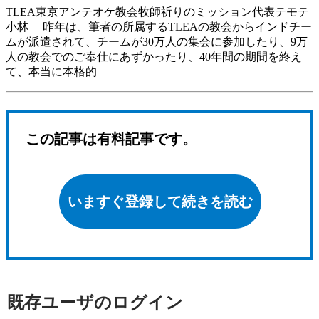
TLEA東京アンテオケ教会牧師祈りのミッション代表テモテ
小林 昨年は、筆者の所属するTLEAの教会からインドチー
ムが派遣されて、チームが30万人の集会に参加したり、9万
人の教会でのご奉仕にあずかったり、40年間の期間を終え
て、本当に本格的
この記事は有料記事です。
いますぐ登録して続きを読む
既存ユーザのログイン