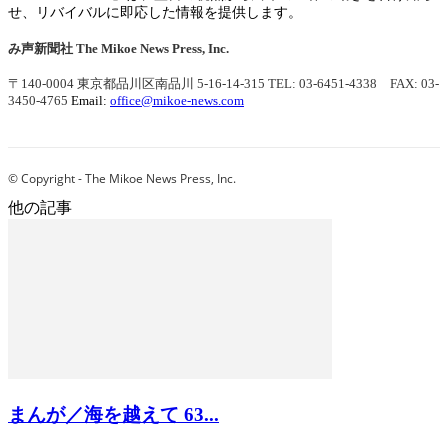
せ、リバイバルに即応した情報を提供します。
み声新聞社
The Mikoe News Press, Inc.
〒140-0004 東京都品川区南品川 5-16-14-315
TEL: 03-6451-4338 FAX: 03-
3450-4765
Email:
office@mikoe-news.com
© Copyright - The Mikoe News Press, Inc.
他の記事
まんが／海を越えて 63...