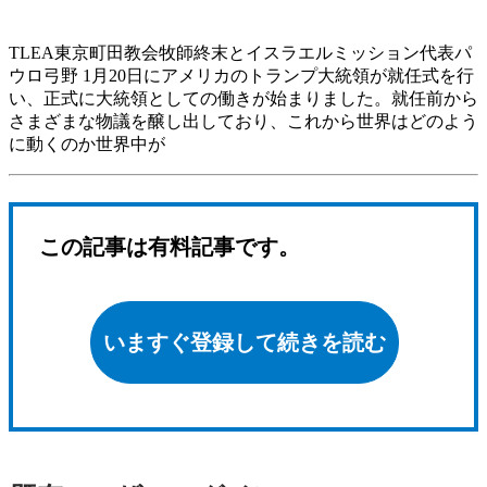
TLEA東京町田教会牧師終末とイスラエルミッション代表パ
ウロ弓野 1月20日にアメリカのトランプ大統領が就任式を行
い、正式に大統領としての働きが始まりました。就任前から
さまざまな物議を醸し出しており、これから世界はどのよう
に動くのか世界中が
この記事は有料記事です。
いますぐ登録して続きを読む