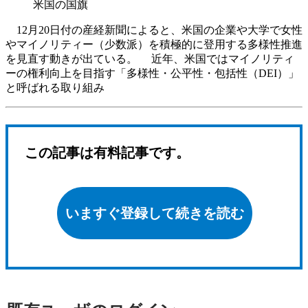
米国の国旗
12月20日付の産経新聞によると、米国の企業や大学で女性
やマイノリティー（少数派）を積極的に登用する多様性推進
を見直す動きが出ている。 近年、米国ではマイノリティ
ーの権利向上を目指す「多様性・公平性・包括性（DEI）」
と呼ばれる取り組み
この記事は有料記事です。
いますぐ登録して続きを読む