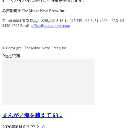
せ、リバイバルに即応した情報を提供します。
み声新聞社
The Mikoe News Press, Inc.
〒140-0004 東京都品川区南品川 5-16-14-315
TEL: 03-6451-4338 FAX: 03-
3450-4765
Email:
office@mikoe-news.com
© Copyright - The Mikoe News Press, Inc.
他の記事
まんが／海を越えて 63...
2026年8月6日 23:21
0