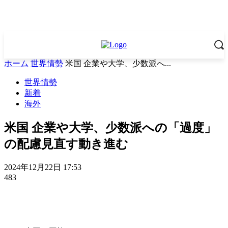
ホーム
世界情勢
米国 企業や大学、少数派へ...
世界情勢
新着
海外
米国 企業や大学、少数派への「過度」
の配慮見直す動き進む
2024年12月22日 17:53
483