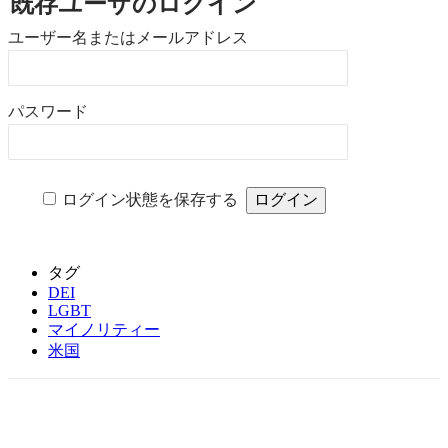
既存ユーザのログイン
ユーザー名またはメールアドレス
パスワード
ログイン状態を保存する
タグ
DEI
LGBT
マイノリティー
米国