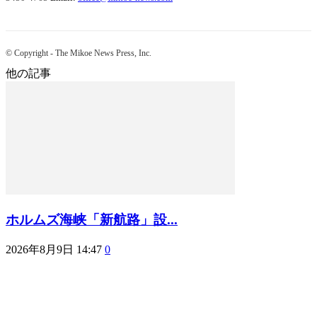
© Copyright - The Mikoe News Press, Inc.
他の記事
ホルムズ海峡「新航路」設...
2026年8月9日 14:47
0