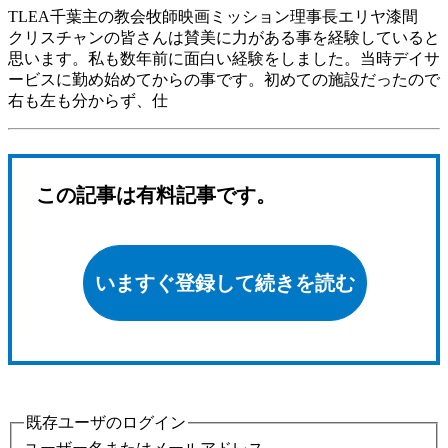
TLEA千葉主の教会牧師映画ミッション理事長エリヤ漆間
クリスチャンの皆さんは賛美に力がある事を経験していると
思います。私も数年前に面白い経験をしました。当時デイサ
ービスに勤め始めてからの事です。初めての施設だったので
右も左も分からず、仕
この記事は有料記事です。
いますぐ登録して続きを読む
既存ユーザのログイン