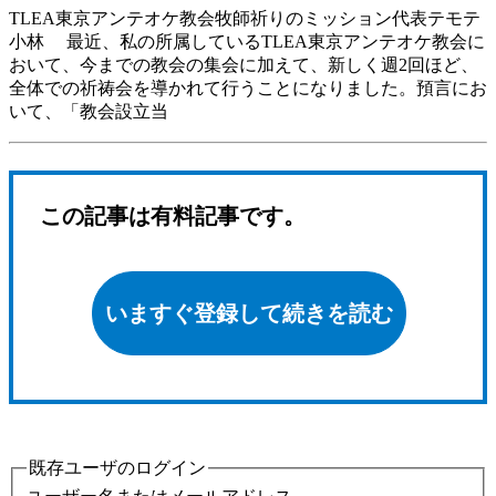
TLEA東京アンテオケ教会牧師祈りのミッション代表テモテ
小林 最近、私の所属しているTLEA東京アンテオケ教会に
おいて、今までの教会の集会に加えて、新しく週2回ほど、
全体での祈祷会を導かれて行うことになりました。預言にお
いて、「教会設立当
この記事は有料記事です。
いますぐ登録して続きを読む
既存ユーザのログイン