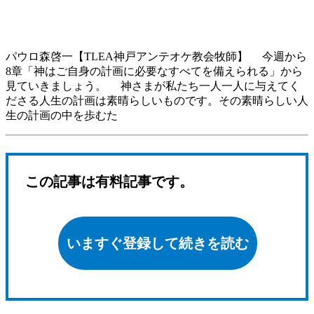
パウロ森啓一【TLEA神戸アンテオケ教会牧師】 今週から
8章「神はご自身の計画に必要なすべてを備えられる」から
見ていきましょう。 神さまが私たち一人一人に与えてく
ださる人生の計画は素晴らしいものです。その素晴らしい人
生の計画の中を歩むた
この記事は有料記事です。
いますぐ登録して続きを読む