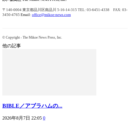
〒140-0004 東京都品川区南品川 5-16-14-315
TEL: 03-6451-4338 FAX: 03-
3450-4765
Email:
office@mikoe-news.com
© Copyright - The Mikoe News Press, Inc.
他の記事
BIBLE／アブラハムの...
2026年8月7日 22:05
0