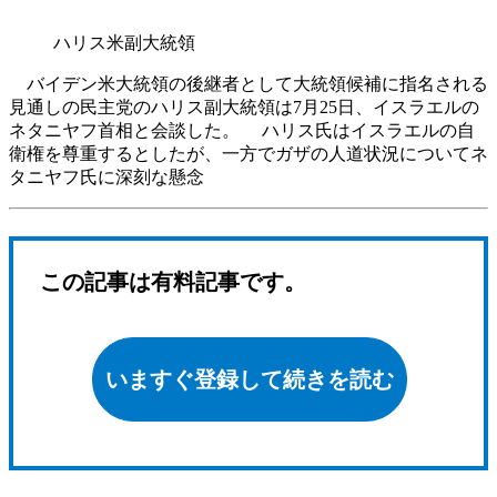
ハリス米副大統領
バイデン米大統領の後継者として大統領候補に指名される
見通しの民主党のハリス副大統領は7月25日、イスラエルの
ネタニヤフ首相と会談した。 ハリス氏はイスラエルの自
衛権を尊重するとしたが、一方でガザの人道状況についてネ
タニヤフ氏に深刻な懸念
この記事は有料記事です。
いますぐ登録して続きを読む