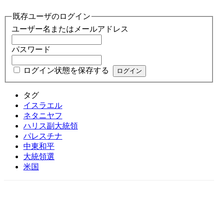
既存ユーザのログイン
ユーザー名またはメールアドレス
パスワード
ログイン状態を保存する
タグ
イスラエル
ネタニヤフ
ハリス副大統領
パレスチナ
中東和平
大統領選
米国