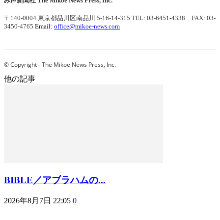
み声新聞社
The Mikoe News Press, Inc.
〒140-0004 東京都品川区南品川 5-16-14-315
TEL: 03-6451-4338 FAX: 03-
3450-4765
Email:
office@mikoe-news.com
© Copyright - The Mikoe News Press, Inc.
他の記事
BIBLE／アブラハムの...
2026年8月7日 22:05
0