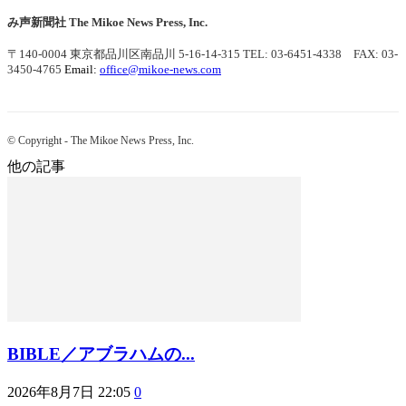
み声新聞社
The Mikoe News Press, Inc.
〒140-0004 東京都品川区南品川 5-16-14-315
TEL: 03-6451-4338 FAX: 03-
3450-4765
Email:
office@mikoe-news.com
© Copyright - The Mikoe News Press, Inc.
他の記事
BIBLE／アブラハムの...
2026年8月7日 22:05
0