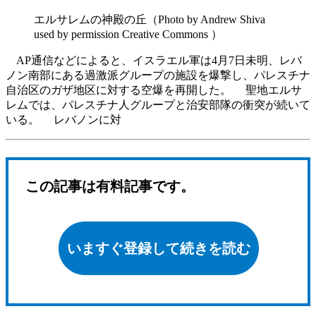
エルサレムの神殿の丘（Photo by Andrew Shiva
used by permission Creative Commons ）
AP通信などによると、イスラエル軍は4月7日未明、レバ
ノン南部にある過激派グループの施設を爆撃し、パレスチナ
自治区のガザ地区に対する空爆を再開した。 聖地エルサ
レムでは、パレスチナ人グループと治安部隊の衝突が続いて
いる。 レバノンに対
この記事は有料記事です。
いますぐ登録して続きを読む