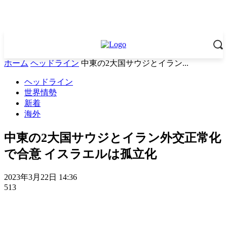
ホーム
ヘッドライン
中東の2大国サウジとイラン...
ヘッドライン
世界情勢
新着
海外
中東の2大国サウジとイラン外交正常化
で合意 イスラエルは孤立化
2023年3月22日 14:36
513