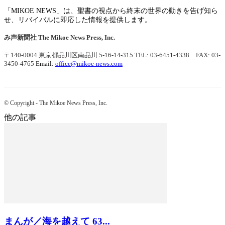
「MIKOE NEWS」は、聖書の視点から終末の世界の動きを告げ知ら
せ、リバイバルに即応した情報を提供します。
み声新聞社
The Mikoe News Press, Inc.
〒140-0004 東京都品川区南品川 5-16-14-315
TEL: 03-6451-4338 FAX: 03-
3450-4765
Email:
office@mikoe-news.com
© Copyright - The Mikoe News Press, Inc.
他の記事
まんが／海を越えて 63...