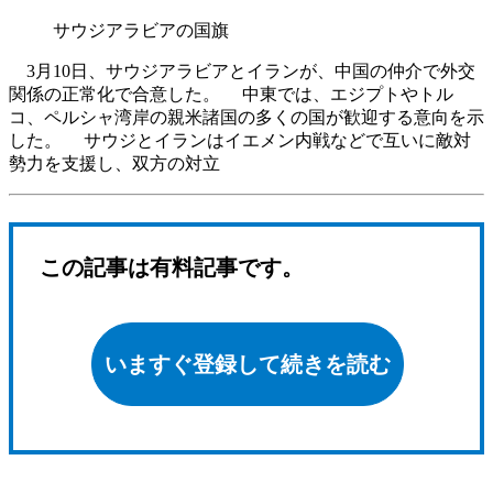
サウジアラビアの国旗
3月10日、サウジアラビアとイランが、中国の仲介で外交
関係の正常化で合意した。 中東では、エジプトやトル
コ、ペルシャ湾岸の親米諸国の多くの国が歓迎する意向を示
した。 サウジとイランはイエメン内戦などで互いに敵対
勢力を支援し、双方の対立
この記事は有料記事です。
いますぐ登録して続きを読む