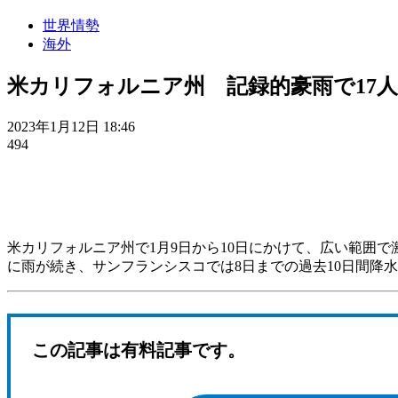
世界情勢
海外
米カリフォルニア州 記録的豪雨で17
2023年1月12日 18:46
494
米カリフォルニア州で1月9日から10日にかけて、広い範囲
に雨が続き、サンフランシスコでは8日までの過去10日間降水
この記事は有料記事です。