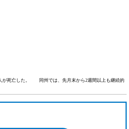
7人が死亡した。 同州では、先月末から2週間以上も継続的