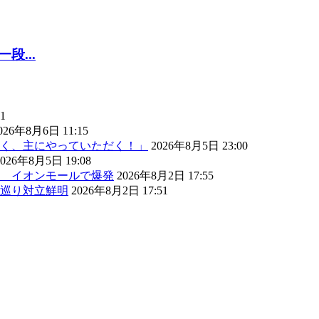
...
1
026年8月6日 11:15
く、主にやっていただく！」
2026年8月5日 23:00
2026年8月5日 19:08
） イオンモールで爆発
2026年8月2日 17:55
巡り対立鮮明
2026年8月2日 17:51