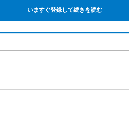
いますぐ登録して続きを読む