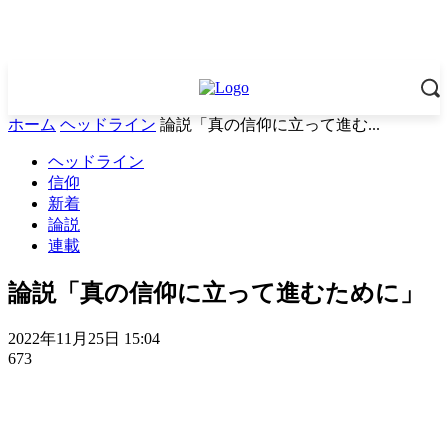
ホーム
ヘッドライン
論説「真の信仰に立って進む...
ヘッドライン
信仰
新着
論説
連載
論説「真の信仰に立って進むために」
2022年11月25日 15:04
673