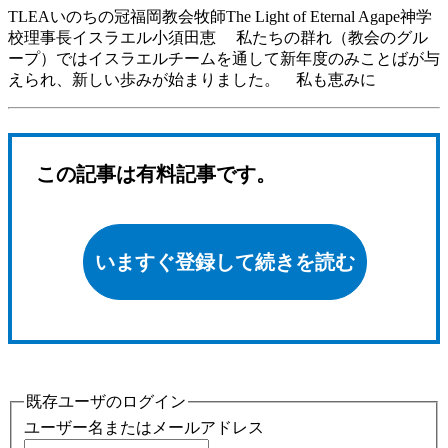
TLEAいのちの冠福岡教会牧師The Light of Eternal Agape神学
校理事長イスラエル小須田恵 私たちの群れ（教会のグル
ープ）ではイスラエルチームを通して新年度のみことばが与
えられ、新しい歩みが始まりました。 私も恵みに
この記事は有料記事です。
いますぐ登録して続きを読む
既存ユーザのログイン
ユーザー名またはメールアドレス