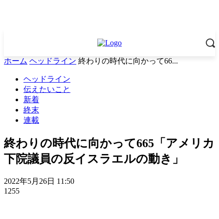
ホーム
ヘッドライン
終わりの時代に向かって66...
ヘッドライン
伝えたいこと
新着
終末
連載
終わりの時代に向かって665「アメリカ
下院議員の反イスラエルの動き」
2022年5月26日 11:50
1255