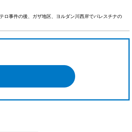
各テロ事件の後、ガザ地区、ヨルダン川西岸でパレスチナの