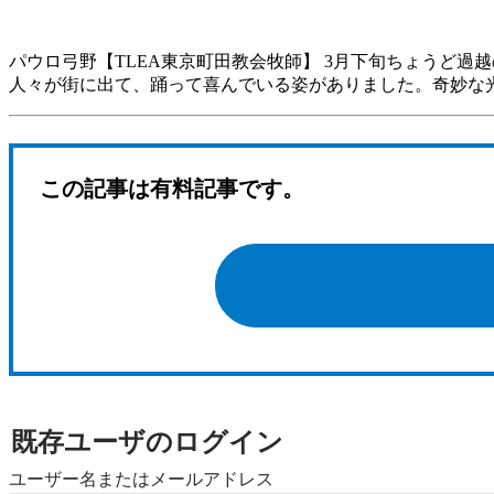
パウロ弓野【TLEA東京町田教会牧師】 3月下旬ちょうど
人々が街に出て、踊って喜んでいる姿がありました。奇妙な
この記事は有料記事です。
既存ユーザのログイン
ユーザー名またはメールアドレス