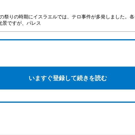
過越の祭りの時期にイスラエルでは、テロ事件が多発しました。
光景ですが、パレス
いますぐ登録して続きを読む