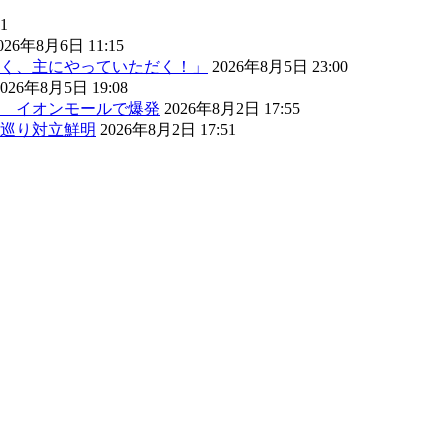
1
026年8月6日 11:15
く、主にやっていただく！」
2026年8月5日 23:00
2026年8月5日 19:08
） イオンモールで爆発
2026年8月2日 17:55
巡り対立鮮明
2026年8月2日 17:51