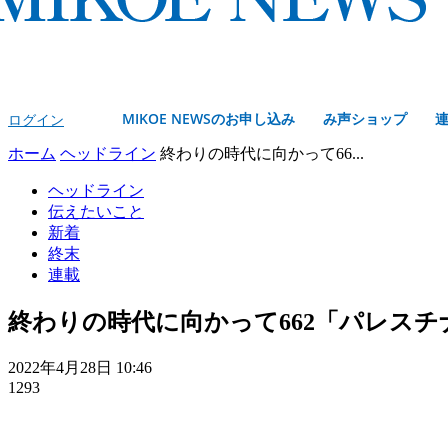
MIKOE NEWSのお申し込み
み声ショップ
ログイン
ホーム
ヘッドライン
終わりの時代に向かって66...
ヘッドライン
伝えたいこと
新着
終末
連載
終わりの時代に向かって662「パレス
2022年4月28日 10:46
1293