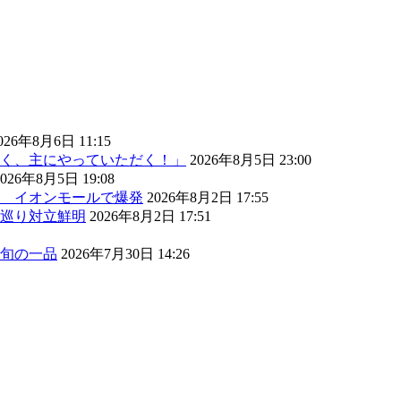
026年8月6日 11:15
く、主にやっていただく！」
2026年8月5日 23:00
2026年8月5日 19:08
） イオンモールで爆発
2026年8月2日 17:55
巡り対立鮮明
2026年8月2日 17:51
旬の一品
2026年7月30日 14:26