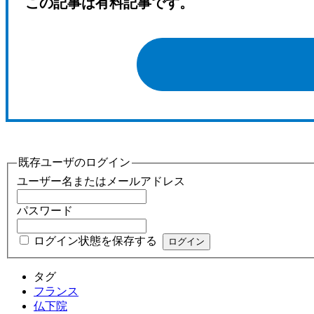
この記事は有料記事です。
既存ユーザのログイン
ユーザー名またはメールアドレス
パスワード
ログイン状態を保存する
タグ
フランス
仏下院