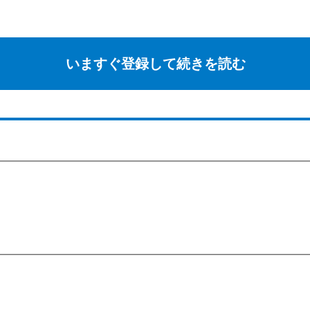
いますぐ登録して続きを読む