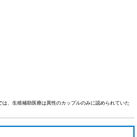
では、生殖補助医療は異性のカップルのみに認められていた