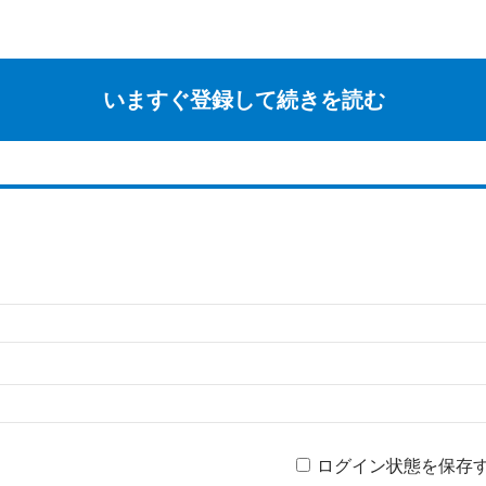
いますぐ登録して続きを読む
ログイン状態を保存