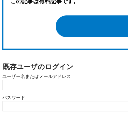
この記事は有料記事です。
既存ユーザのログイン
ユーザー名またはメールアドレス
パスワード