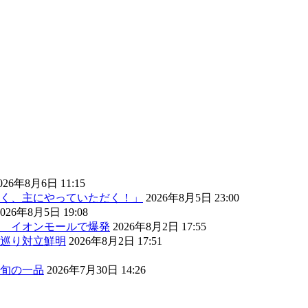
026年8月6日 11:15
く、主にやっていただく！」
2026年8月5日 23:00
2026年8月5日 19:08
） イオンモールで爆発
2026年8月2日 17:55
巡り対立鮮明
2026年8月2日 17:51
旬の一品
2026年7月30日 14:26