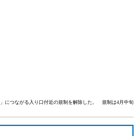
」につながる入り口付近の規制を解除した。 規制は4月中旬