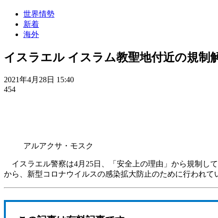
世界情勢
新着
海外
イスラエル イスラム教聖地付近の規制
2021年4月28日 15:40
454
アルアクサ・モスク
イスラエル警察は4月25日、「安全上の理由」から規制し
から、新型コロナウイルスの感染拡大防止のために行われて