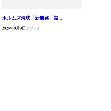
ホルムズ海峡「新航路」設...
2026年8月9日 14:47
0