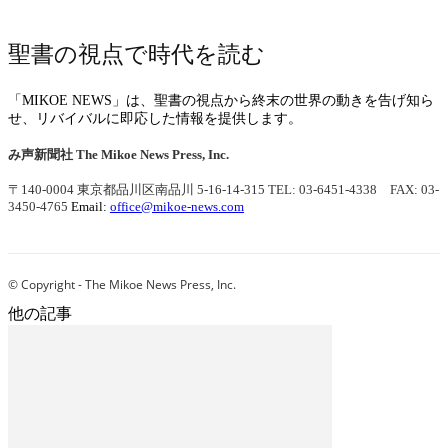
聖書の視点で時代を読む
「MIKOE NEWS」は、聖書の視点から終末の世界の動きを告げ知ら
せ、リバイバルに即応した情報を提供します。
み声新聞社
The Mikoe News Press, Inc.
〒140-0004 東京都品川区南品川 5-16-14-315
TEL: 03-6451-4338 FAX: 03-
3450-4765
Email:
office@mikoe-news.com
© Copyright - The Mikoe News Press, Inc.
他の記事