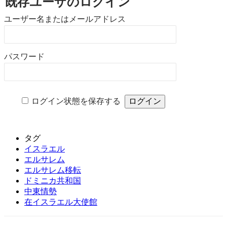
既存ユーザのログイン
ユーザー名またはメールアドレス
パスワード
ログイン状態を保存する
タグ
イスラエル
エルサレム
エルサレム移転
ドミニカ共和国
中東情勢
在イスラエル大使館