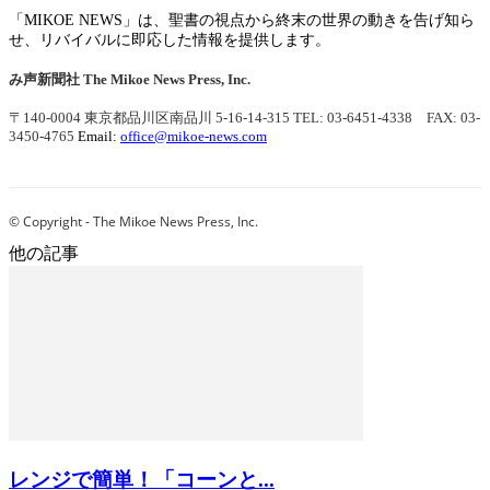
「MIKOE NEWS」は、聖書の視点から終末の世界の動きを告げ知ら
せ、リバイバルに即応した情報を提供します。
み声新聞社
The Mikoe News Press, Inc.
〒140-0004 東京都品川区南品川 5-16-14-315
TEL: 03-6451-4338 FAX: 03-
3450-4765
Email:
office@mikoe-news.com
© Copyright - The Mikoe News Press, Inc.
他の記事
レンジで簡単！「コーンと...