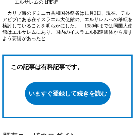
エルサレムの旧市街
カリブ海のドミニカ共和国外務省は11月3日、現在、テル
アビブにある在イスラエル大使館の、エルサレムへの移転を
検討していることを明らかにした。 1980年までは同国大使
館はエルサレムにあり、国内のイスラエル関連団体から戻す
よう要請があったと
この記事は有料記事です。
いますぐ登録して続きを読む