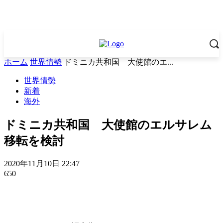
ホーム
世界情勢
ドミニカ共和国 大使館のエ...
世界情勢
新着
海外
ドミニカ共和国 大使館のエルサレム
移転を検討
2020年11月10日 22:47
650