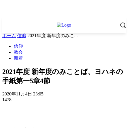
ホーム
信仰
2021年度 新年度のみこ...
信仰
教会
新着
2021年度 新年度のみことば、ヨハネの
手紙第一5章4節
2020年11月4日 23:05
1478