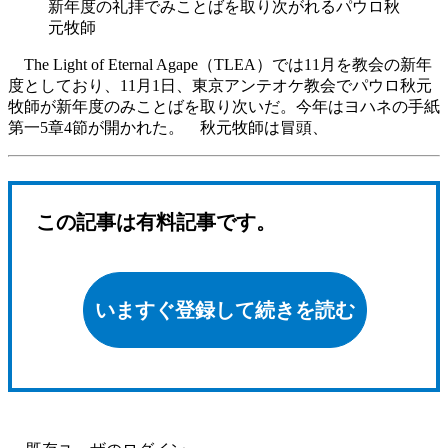
新年度の礼拝でみことばを取り次がれるパウロ秋
元牧師
The Light of Eternal Agape（TLEA）では11月を教会の新年
度としており、11月1日、東京アンテオケ教会でパウロ秋元
牧師が新年度のみことばを取り次いだ。今年はヨハネの手紙
第一5章4節が開かれた。 秋元牧師は冒頭、
この記事は有料記事です。
いますぐ登録して続きを読む