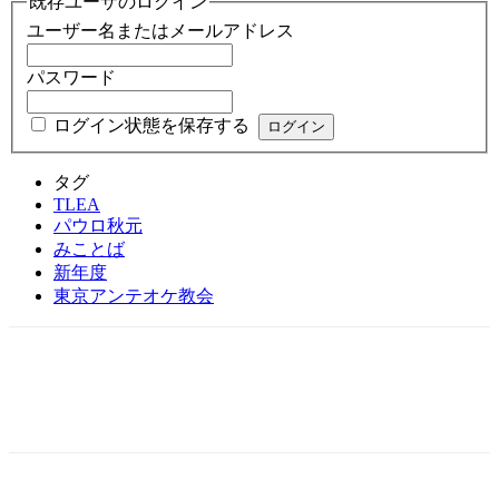
既存ユーザのログイン
ユーザー名またはメールアドレス
パスワード
ログイン状態を保存する
タグ
TLEA
パウロ秋元
みことば
新年度
東京アンテオケ教会