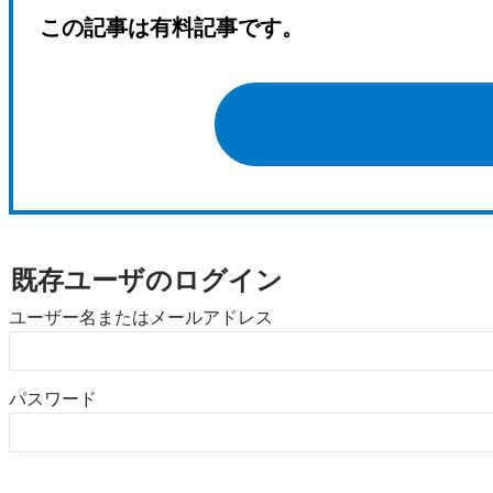
この記事は有料記事です。
既存ユーザのログイン
ユーザー名またはメールアドレス
パスワード