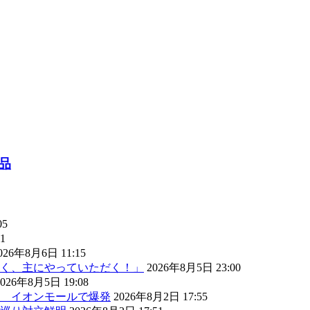
品
05
1
026年8月6日 11:15
く、主にやっていただく！」
2026年8月5日 23:00
2026年8月5日 19:08
） イオンモールで爆発
2026年8月2日 17:55