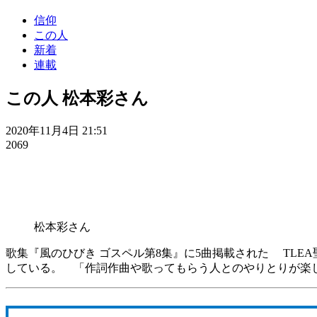
信仰
この人
新着
連載
この人 松本彩さん
2020年11月4日 21:51
2069
松本彩さん
歌集『風のひびき ゴスペル第8集』に5曲掲載された TLE
している。 「作詞作曲や歌ってもらう人とのやりとりが楽