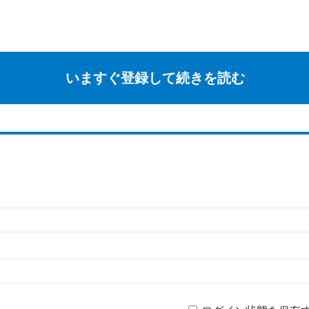
いますぐ登録して続きを読む