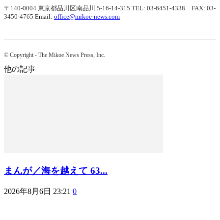
〒140-0004 東京都品川区南品川 5-16-14-315
TEL: 03-6451-4338 FAX: 03-
3450-4765
Email:
office@mikoe-news.com
© Copyright - The Mikoe News Press, Inc.
他の記事
まんが／海を越えて 63...
2026年8月6日 23:21
0