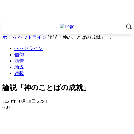
ホーム
ヘッドライン
論説「神のことばの成就」 ...
ヘッドライン
信仰
新着
論説
連載
論説「神のことばの成就」
2020年10月28日 22:41
650