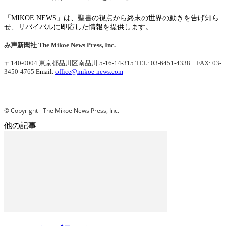
「MIKOE NEWS」は、聖書の視点から終末の世界の動きを告げ知ら
せ、リバイバルに即応した情報を提供します。
み声新聞社
The Mikoe News Press, Inc.
〒140-0004 東京都品川区南品川 5-16-14-315
TEL: 03-6451-4338 FAX: 03-
3450-4765
Email:
office@mikoe-news.com
© Copyright - The Mikoe News Press, Inc.
他の記事