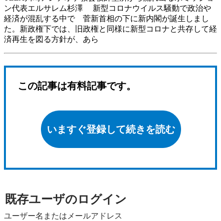
ン代表エルサレム杉澤 新型コロナウイルス騒動で政治や
経済が混乱する中で 菅新首相の下に新内閣が誕生しまし
た。新政権下では、旧政権と同様に新型コロナと共存して経
済再生を図る方針が、あら
この記事は有料記事です。
いますぐ登録して続きを読む
既存ユーザのログイン
ユーザー名またはメールアドレス