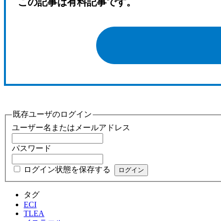
この記事は有料記事です。
既存ユーザのログイン
ユーザー名またはメールアドレス
パスワード
ログイン状態を保存する
タグ
ECI
TLEA