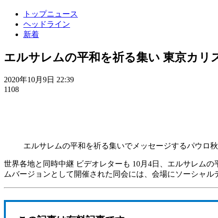
トップニュース
ヘッドライン
新着
エルサレムの平和を祈る集い 東京カリ
2020年10月9日 22:39
1108
エルサレムの平和を祈る集いでメッセージするパウロ秋
世界各地と同時中継 ビデオレターも 10月4日、エルサレ
ムバージョンとして開催された同会には、会場にソーシャル