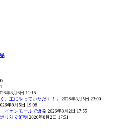
品
05
1
026年8月6日 11:15
く、主にやっていただく！」
2026年8月5日 23:00
2026年8月5日 19:08
） イオンモールで爆発
2026年8月2日 17:55
巡り対立鮮明
2026年8月2日 17:51