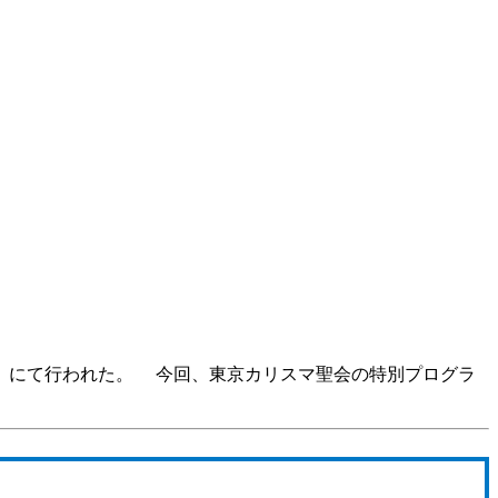
宿）にて行われた。 今回、東京カリスマ聖会の特別プログラ