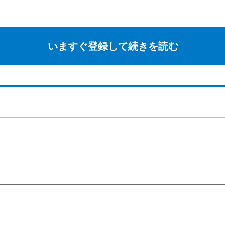
いますぐ登録して続きを読む