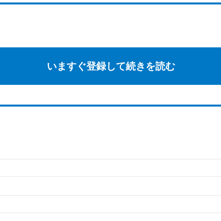
いますぐ登録して続きを読む