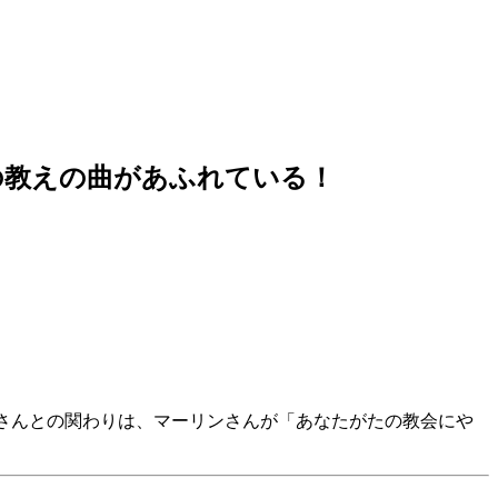
の教えの曲があふれている！
さんとの関わりは、マーリンさんが「あなたがたの教会にや