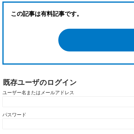
この記事は有料記事です。
既存ユーザのログイン
ユーザー名またはメールアドレス
パスワード