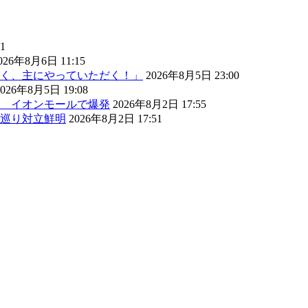
1
026年8月6日 11:15
く、主にやっていただく！」
2026年8月5日 23:00
2026年8月5日 19:08
） イオンモールで爆発
2026年8月2日 17:55
巡り対立鮮明
2026年8月2日 17:51