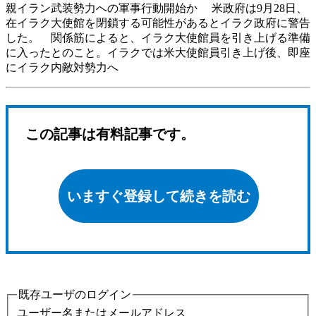
親イラン武装勢力への軍事行動開始か 米政府は9月28日、
在イラク大使館を閉鎖する可能性があるとイラク政府に警告
した。 関係筋によると、イラク大使館員を引き上げる準備
に入ったとのこと。イラクでは米大使館員引き上げ後、即座
にイラク内敵対勢力へ
この記事は有料記事です。
いますぐ登録して続きを読む
既存ユーザのログイン
ユーザー名またはメールアドレス