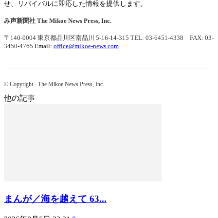
せ、リバイバルに即応した情報を提供します。
み声新聞社
The Mikoe News Press, Inc.
〒140-0004 東京都品川区南品川 5-16-14-315
TEL: 03-6451-4338 FAX: 03-
3450-4765
Email:
office@mikoe-news.com
© Copyright - The Mikoe News Press, Inc.
他の記事
まんが／海を越えて 63...