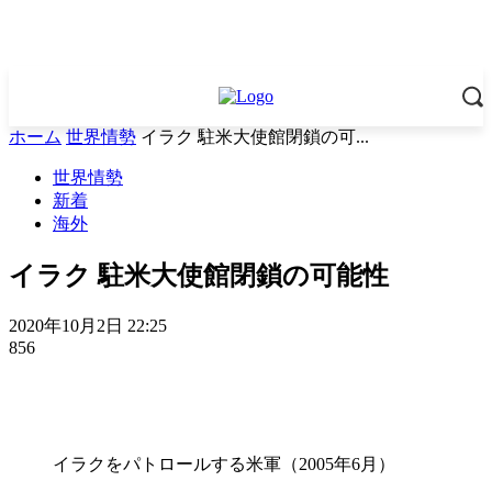
ホーム
世界情勢
イラク 駐米大使館閉鎖の可...
世界情勢
新着
海外
イラク 駐米大使館閉鎖の可能性
2020年10月2日 22:25
856
イラクをパトロールする米軍（2005年6月）