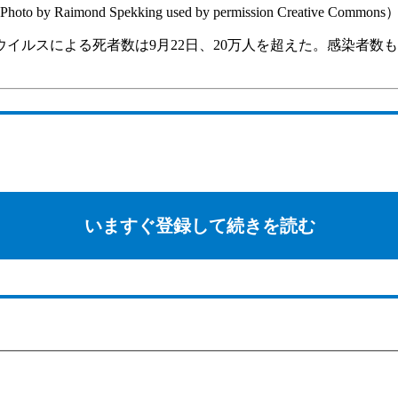
d Spekking used by permission Creative Commons
ルスによる死者数は9月22日、20万人を超えた。感染者数も
いますぐ登録して続きを読む