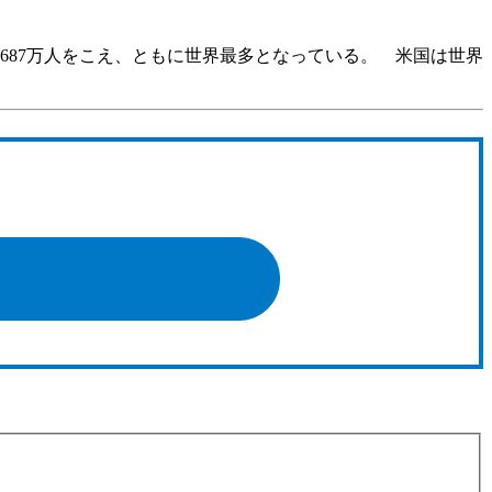
）
687万人をこえ、ともに世界最多となっている。 米国は世界