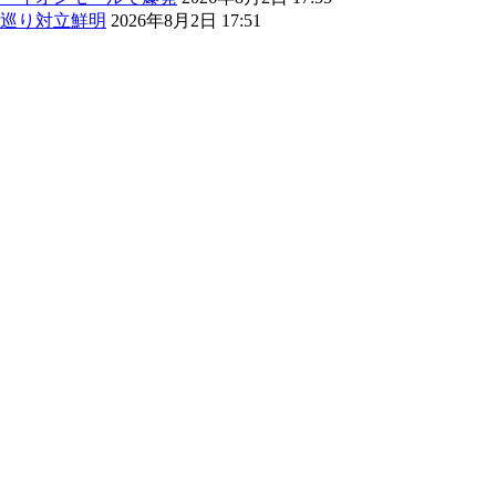
巡り対立鮮明
2026年8月2日 17:51