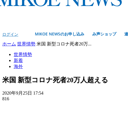
MIKOE NEWSのお申し込み
み声ショップ
ログイン
ホーム
世界情勢
米国 新型コロナ死者20万...
世界情勢
新着
海外
米国 新型コロナ死者20万人超える
2020年9月25日 17:54
816