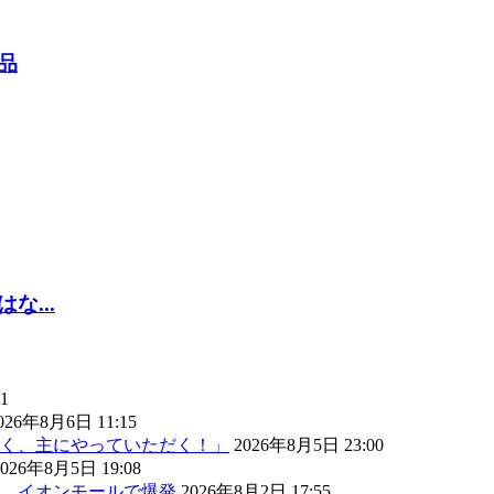
品
...
1
026年8月6日 11:15
く、主にやっていただく！」
2026年8月5日 23:00
2026年8月5日 19:08
） イオンモールで爆発
2026年8月2日 17:55