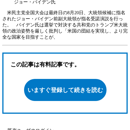
ジョー・バイデン氏
米民主党全国大会は最終日の8月20日、大統領候補に指名
されたジョー・バイデン前副大統領が指名受諾演説を行っ
た。 バイデン氏は選挙で対決する共和党のトランプ米大統
領の政治姿勢を厳しく批判し「米国の団結を実現し、より完
全な国家を目指すことが、
この記事は有料記事です。
いますぐ登録して続きを読む