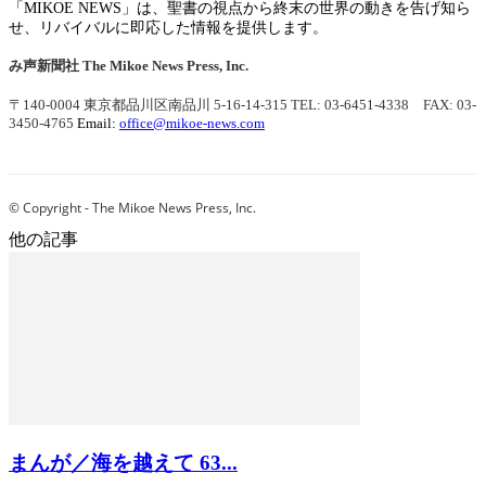
「MIKOE NEWS」は、聖書の視点から終末の世界の動きを告げ知ら
せ、リバイバルに即応した情報を提供します。
み声新聞社
The Mikoe News Press, Inc.
〒140-0004 東京都品川区南品川 5-16-14-315
TEL: 03-6451-4338 FAX: 03-
3450-4765
Email:
office@mikoe-news.com
© Copyright - The Mikoe News Press, Inc.
他の記事
まんが／海を越えて 63...