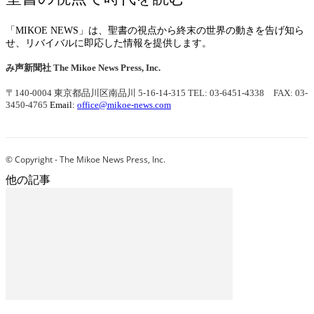
「MIKOE NEWS」は、聖書の視点から終末の世界の動きを告げ知ら
せ、リバイバルに即応した情報を提供します。
み声新聞社
The Mikoe News Press, Inc.
〒140-0004 東京都品川区南品川 5-16-14-315
TEL: 03-6451-4338 FAX: 03-
3450-4765
Email:
office@mikoe-news.com
© Copyright - The Mikoe News Press, Inc.
他の記事