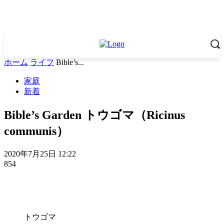
ホーム
ライフ
Bible’s...
家庭
新着
Bible’s Garden トウゴマ（Ricinus
communis）
2020年7月25日 12:22
854
トウゴマ