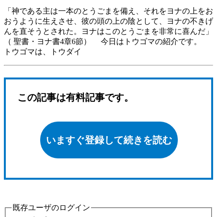
「神である主は一本のとうごまを備え、それをヨナの上をお
おうように生えさせ、彼の頭の上の陰として、ヨナの不きげ
んを直そうとされた。ヨナはこのとうごまを非常に喜んだ」
（ 聖書・ヨナ書4章6節） 今日はトウゴマの紹介です。
トウゴマは、トウダイ
この記事は有料記事です。
いますぐ登録して続きを読む
既存ユーザのログイン