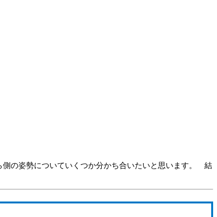
ちら側の姿勢についていくつか分かち合いたいと思います。 結