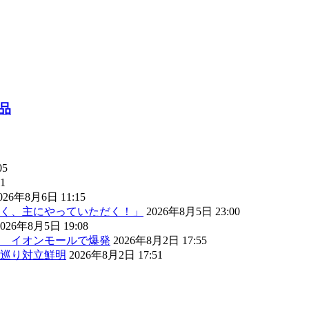
品
05
1
026年8月6日 11:15
く、主にやっていただく！」
2026年8月5日 23:00
2026年8月5日 19:08
） イオンモールで爆発
2026年8月2日 17:55
巡り対立鮮明
2026年8月2日 17:51