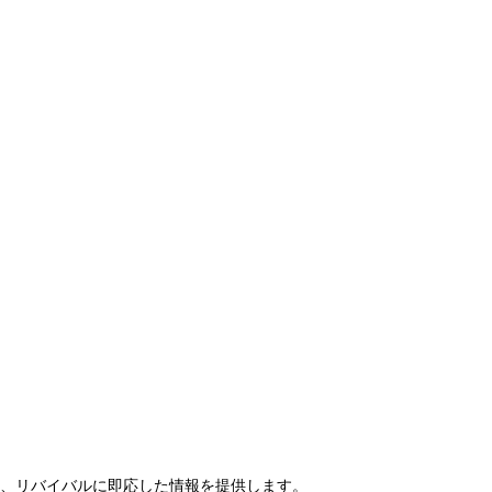
らせ、リバイバルに即応した情報を提供します。