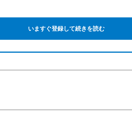
いますぐ登録して続きを読む