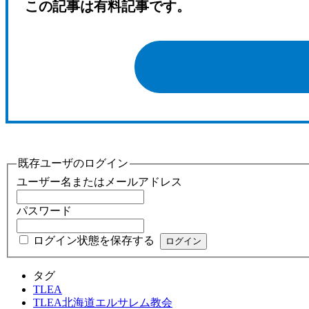
この記事は有料記事です。
既存ユーザのログイン
ユーザー名またはメールアドレス
パスワード
ログイン状態を保存する
タグ
TLEA
TLEA北海道エルサレム教会