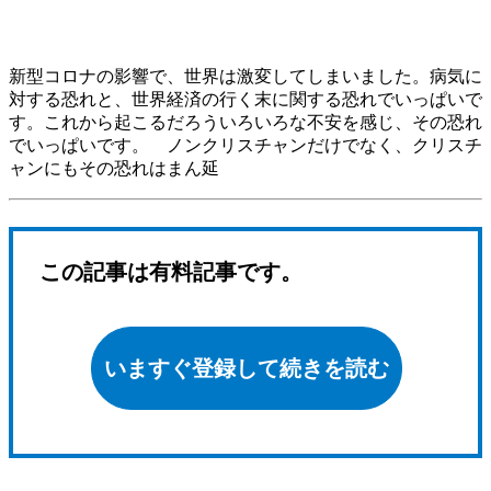
新型コロナの影響で、世界は激変してしまいました。病気に
対する恐れと、世界経済の行く末に関する恐れでいっぱいで
す。これから起こるだろういろいろな不安を感じ、その恐れ
でいっぱいです。 ノンクリスチャンだけでなく、クリスチ
ャンにもその恐れはまん延
この記事は有料記事です。
いますぐ登録して続きを読む