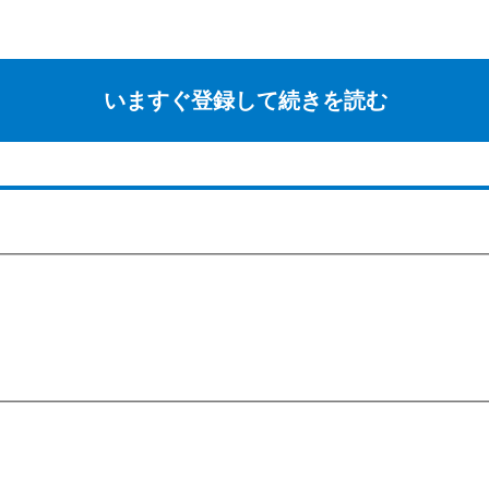
いますぐ登録して続きを読む