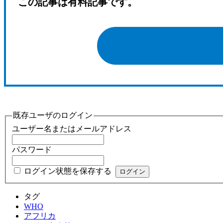
この記事は有料記事です。
既存ユーザのログイン
ユーザー名またはメールアドレス
パスワード
ログイン状態を保存する
タグ
WHO
アフリカ