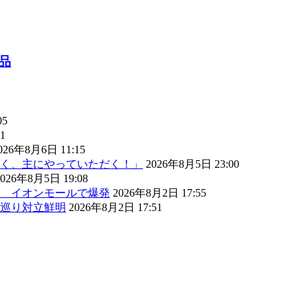
品
05
1
026年8月6日 11:15
く、主にやっていただく！」
2026年8月5日 23:00
2026年8月5日 19:08
） イオンモールで爆発
2026年8月2日 17:55
巡り対立鮮明
2026年8月2日 17:51