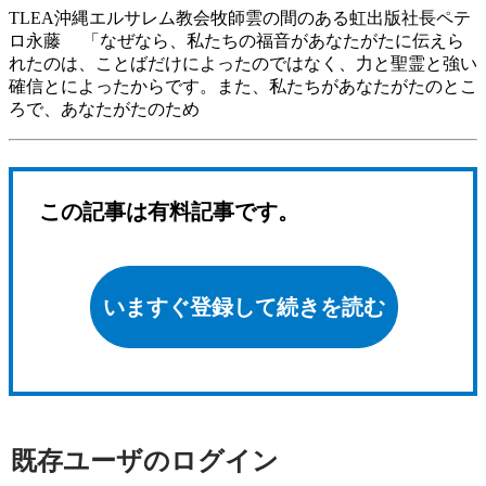
TLEA沖縄エルサレム教会牧師雲の間のある虹出版社長ペテ
ロ永藤 「なぜなら、私たちの福音があなたがたに伝えら
れたのは、ことばだけによったのではなく、力と聖霊と強い
確信とによったからです。また、私たちがあなたがたのとこ
ろで、あなたがたのため
この記事は有料記事です。
いますぐ登録して続きを読む
既存ユーザのログイン