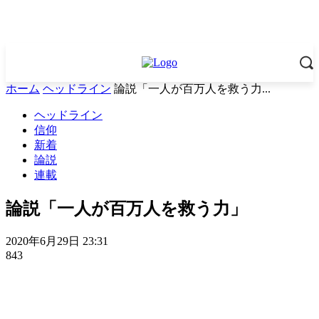
ホーム
ヘッドライン
論説「一人が百万人を救う力...
ヘッドライン
信仰
新着
論説
連載
論説「一人が百万人を救う力」
2020年6月29日 23:31
843