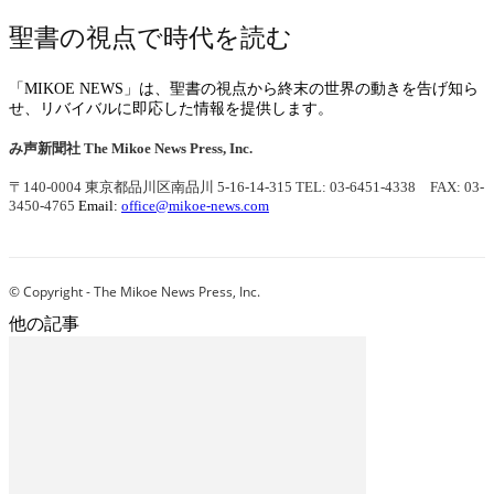
聖書の視点で時代を読む
「MIKOE NEWS」は、聖書の視点から終末の世界の動きを告げ知ら
せ、リバイバルに即応した情報を提供します。
み声新聞社
The Mikoe News Press, Inc.
〒140-0004 東京都品川区南品川 5-16-14-315
TEL: 03-6451-4338 FAX: 03-
3450-4765
Email:
office@mikoe-news.com
© Copyright - The Mikoe News Press, Inc.
他の記事