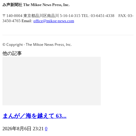
み声新聞社
The Mikoe News Press, Inc.
〒140-0004 東京都品川区南品川 5-16-14-315
TEL: 03-6451-4338 FAX: 03-
3450-4765
Email:
office@mikoe-news.com
© Copyright - The Mikoe News Press, Inc.
他の記事
まんが／海を越えて 63...
2026年8月6日 23:21
0