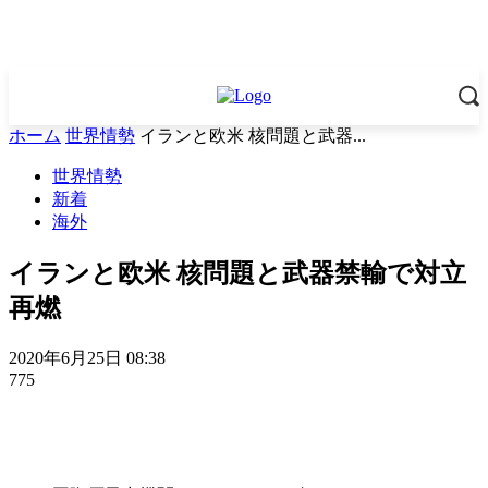
ホーム
世界情勢
イランと欧米 核問題と武器...
世界情勢
新着
海外
イランと欧米 核問題と武器禁輸で対立
再燃
2020年6月25日 08:38
775