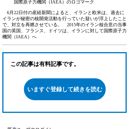
国際原子力機関（IAEA）のロゴマーク
6月22日付の産経新聞によると、イランと欧米は、過去に
イランが秘密の核開発活動を行っていた疑いが浮上したこと
で、対立を再燃させている。 2015年のイラン核合意の当事
国の英国、フランス、ドイツは、イランに対して国際原子力
機関（IAEA）へ
この記事は有料記事です。
いますぐ登録して続きを読む