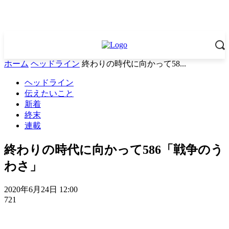
ホーム
ヘッドライン
終わりの時代に向かって58...
ヘッドライン
伝えたいこと
新着
終末
連載
終わりの時代に向かって586「戦争のう
わさ」
2020年6月24日 12:00
721