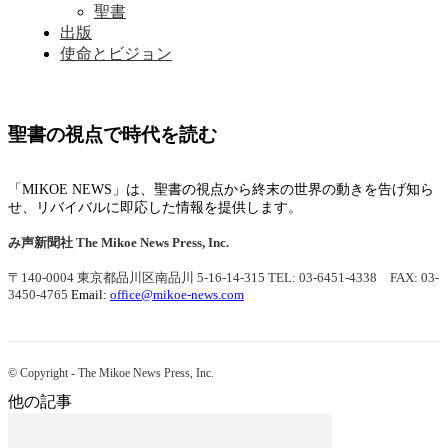
聖書
出版
使命とビジョン
聖書の視点で時代を読む
「MIKOE NEWS」は、聖書の視点から終末の世界の動きを告げ知ら
せ、リバイバルに即応した情報を提供します。
み声新聞社
The Mikoe News Press, Inc.
〒140-0004 東京都品川区南品川 5-16-14-315
TEL: 03-6451-4338 FAX: 03-
3450-4765
Email:
office@mikoe-news.com
© Copyright - The Mikoe News Press, Inc.
他の記事