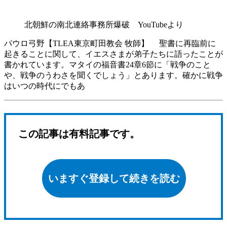
北朝鮮の南北連絡事務所爆破 YouTubeより
パウロ弓野【TLEA東京町田教会 牧師】 聖書に再臨前に
起きることに関して、イエスさまが弟子たちに語ったことが
書かれています。マタイの福音書24章6節に「戦争のこと
や、戦争のうわさを聞くでしょう」とあります。確かに戦争
はいつの時代にでもあ
この記事は有料記事です。
いますぐ登録して続きを読む